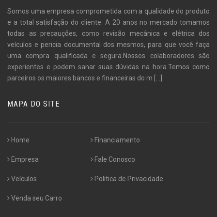
Somos uma empresa comprometida com a qualidade do produto
e a total satisfação do cliente. A 20 anos no mercado tomamos
todas as precauções, como revisão mecânica e elétrica dos
veículos e pericia documental dos mesmos, para que você faça
uma compra qualificada e segura.Nossos colaboradores são
experientes e podem sanar suas dúvidas na hora.Temos como
parceiros os maiores bancos e financeiras do m
[...]
MAPA DO SITE
Home
Financiamento
Empresa
Fale Conosco
Veículos
Politica de Privacidade
Venda seu Carro