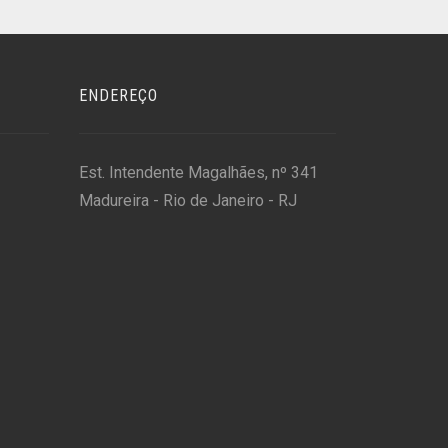
ENDEREÇO
Est. Intendente Magalhães, nº 341
Madureira - Rio de Janeiro - RJ