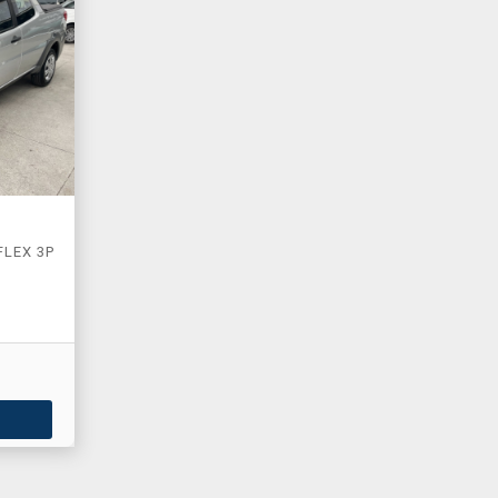
FLEX 3P