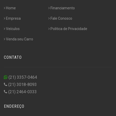
Home
Financiamento
Empresa
Fale Conosco
Veículos
Politica de Privacidade
Venda seu Carro
CONTATO
(21) 3357-0464
(21) 3018-8093
(21) 2464-0333
ENDEREÇO