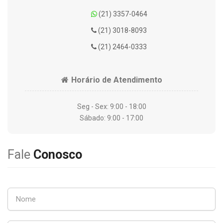
(21) 3357-0464
(21) 3018-8093
(21) 2464-0333
Horário de Atendimento
Seg - Sex: 9:00 - 18:00
Sábado: 9:00 - 17:00
Fale
Conosco