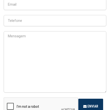
ENVIAR