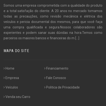
Somos uma empresa comprometida com a qualidade do produto
e a total satisfação do cliente. A 20 anos no mercado tomamos
todas as precauções, como revisão mecânica e elétrica dos
veículos e pericia documental dos mesmos, para que você faça
uma compra qualificada e segura.Nossos colaboradores são
experientes e podem sanar suas dúvidas na hora.Temos como
parceiros os maiores bancos e financeiras do m
[...]
MAPA DO SITE
Home
Financiamento
Empresa
Fale Conosco
Veículos
Politica de Privacidade
Venda seu Carro