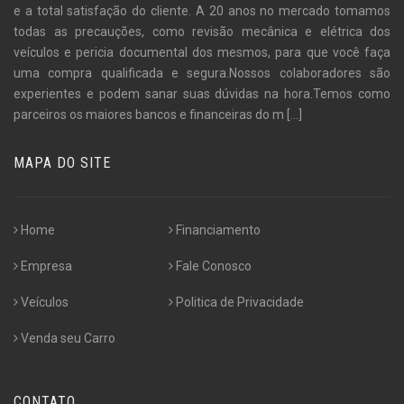
e a total satisfação do cliente. A 20 anos no mercado tomamos
todas as precauções, como revisão mecânica e elétrica dos
veículos e pericia documental dos mesmos, para que você faça
uma compra qualificada e segura.Nossos colaboradores são
experientes e podem sanar suas dúvidas na hora.Temos como
parceiros os maiores bancos e financeiras do m
[...]
MAPA DO SITE
Home
Financiamento
Empresa
Fale Conosco
Veículos
Politica de Privacidade
Venda seu Carro
CONTATO