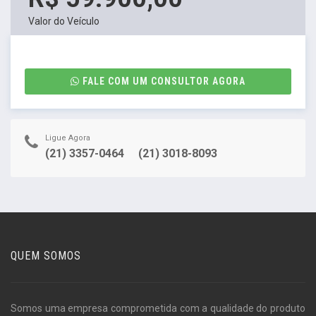
Valor do Veículo
FALE COM UM CONSULTOR AGORA
Ligue Agora
(21) 3357-0464
(21) 3018-8093
QUEM SOMOS
Somos uma empresa comprometida com a qualidade do produto