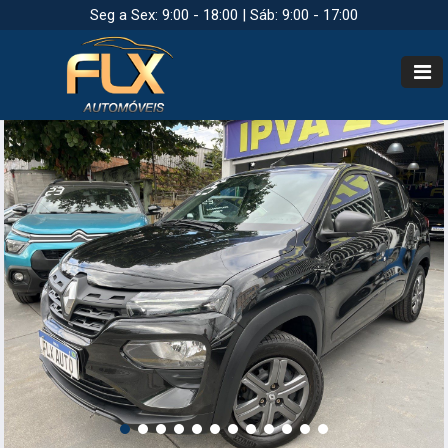
Seg a Sex: 9:00 - 18:00 | Sáb: 9:00 - 17:00